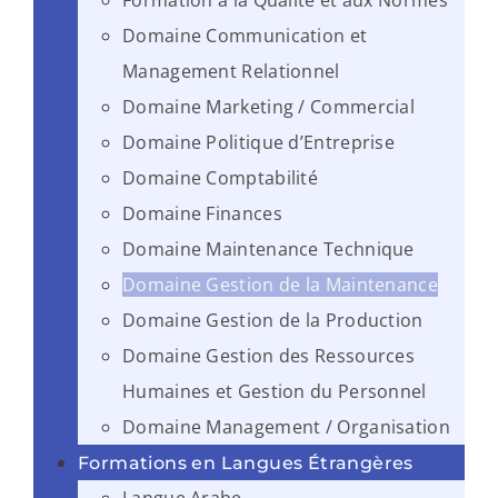
Formation à la Qualité et aux Normes
Domaine Communication et
Management Relationnel
Domaine Marketing / Commercial
Domaine Politique d’Entreprise
Domaine Comptabilité
Domaine Finances
Domaine Maintenance Technique
Domaine Gestion de la Maintenance
Domaine Gestion de la Production
Domaine Gestion des Ressources
Humaines et Gestion du Personnel
Domaine Management / Organisation
Formations en Langues Étrangères