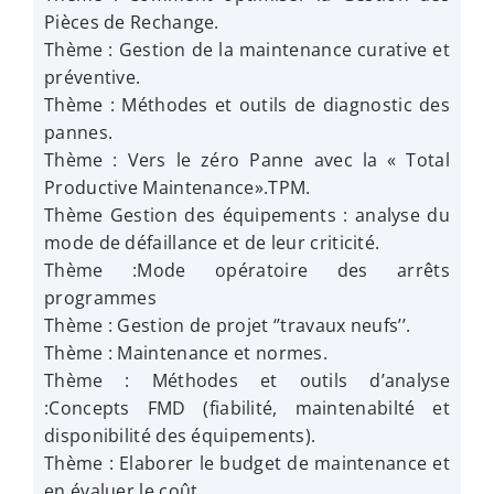
Pièces de Rechange.
Thème : Gestion de la maintenance curative et
préventive.
Thème : Méthodes et outils de diagnostic des
pannes.
Thème : Vers le zéro Panne avec la « Total
Productive Maintenance».TPM.
Thème Gestion des équipements : analyse du
mode de défaillance et de leur criticité.
Thème :Mode opératoire des arrêts
programmes
Thème : Gestion de projet ‘’travaux neufs’’.
Thème : Maintenance et normes.
Thème : Méthodes et outils d’analyse
:Concepts FMD (fiabilité, maintenabilté et
disponibilité des équipements).
Thème : Elaborer le budget de maintenance et
en évaluer le coût.