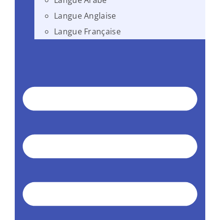
Langue Arabe
Langue Anglaise
Langue Française