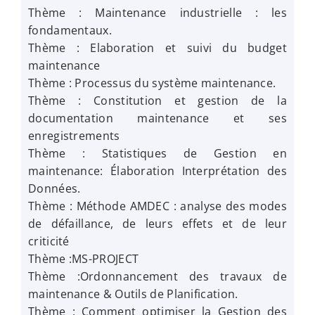
Thème : Maintenance industrielle : les
fondamentaux.
Thème : Elaboration et suivi du budget
maintenance
Thème : Processus du système maintenance.
Thème : Constitution et gestion de la
documentation maintenance et ses
enregistrements
Thème : Statistiques de Gestion en
maintenance: Élaboration Interprétation des
Données.
Thème : Méthode AMDEC : analyse des modes
de défaillance, de leurs effets et de leur
criticité
Thème :MS-PROJECT
Thème :Ordonnancement des travaux de
maintenance & Outils de Planification.
Thème : Comment optimiser la Gestion des