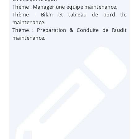
Thème : Manager une équipe maintenance.
Thème : Bilan et tableau de bord de
maintenance.
Thème : Préparation & Conduite de l’audit
maintenance.