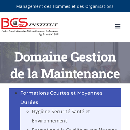
Passer
Management des Hommes et des Organisations
au
contenu
Domaine Gestion
de la Maintenance
Formations Courtes et Moyennes
Durées
Hygiène Sécurité Santé et
Environnement