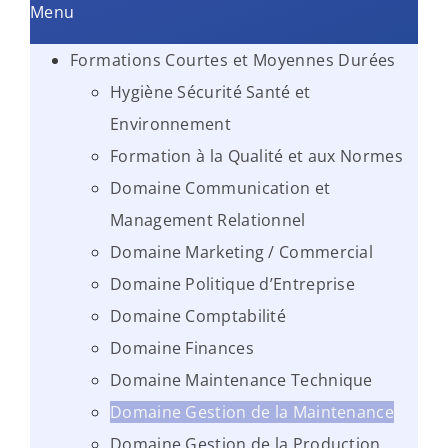
Menu
Formations Courtes et Moyennes Durées
Hygiène Sécurité Santé et
Environnement
Formation à la Qualité et aux Normes
Domaine Communication et
Management Relationnel
Domaine Marketing / Commercial
Domaine Politique d’Entreprise
Domaine Comptabilité
Domaine Finances
Domaine Maintenance Technique
Domaine Gestion de la Maintenance
Domaine Gestion de la Production