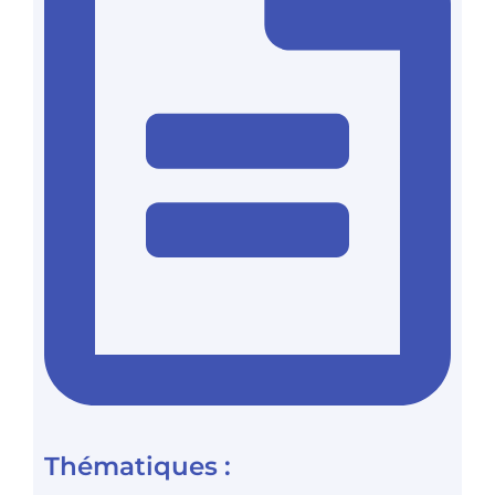
Thématiques :