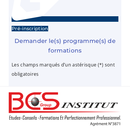
Pré-inscription
Demander le(s) programme(s) de
formations
Les champs marqués d’un astérisque (*) sont
obligatoires