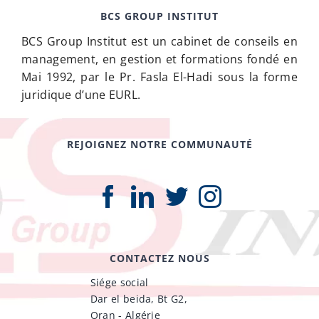
BCS GROUP INSTITUT
BCS Group Institut est un cabinet de conseils en
management, en gestion et formations fondé en
Mai 1992, par le Pr. Fasla El-Hadi sous la forme
juridique d’une EURL.
REJOIGNEZ NOTRE COMMUNAUTÉ
CONTACTEZ NOUS
Siége social
Dar el beida, Bt G2,
Oran - Algérie