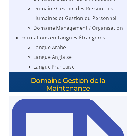
Domaine Gestion des Ressources
Humaines et Gestion du Personnel
Domaine Management / Organisation
Formations en Langues Étrangères
Langue Arabe
Langue Anglaise
Langue Française
Domaine Gestion de la
Maintenance