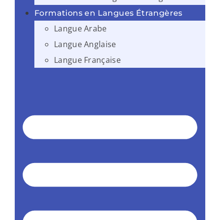
Formations en Langues Étrangères
Langue Arabe
Langue Anglaise
Langue Française