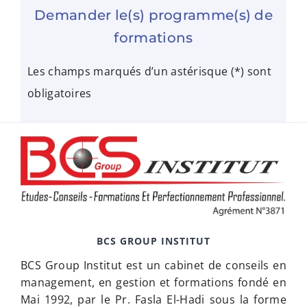
Demander le(s) programme(s) de
formations
Les champs marqués d’un astérisque (*) sont
obligatoires
BCS GROUP INSTITUT
BCS Group Institut est un cabinet de conseils en
management, en gestion et formations fondé en
Mai 1992, par le Pr. Fasla El-Hadi sous la forme