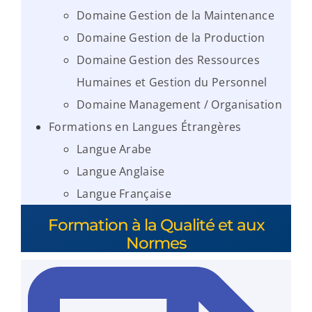
Domaine Gestion de la Maintenance
Domaine Gestion de la Production
Domaine Gestion des Ressources
Humaines et Gestion du Personnel
Domaine Management / Organisation
Formations en Langues Étrangères
Langue Arabe
Langue Anglaise
Langue Française
Formation à la Qualité et aux
Normes