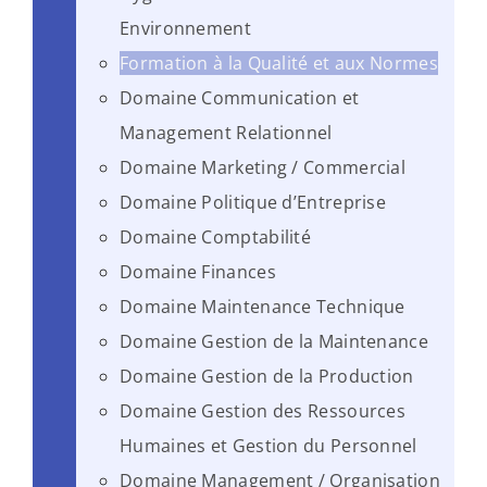
Environnement
Formation à la Qualité et aux Normes
Domaine Communication et
Management Relationnel
Domaine Marketing / Commercial
Domaine Politique d’Entreprise
Domaine Comptabilité
Domaine Finances
Domaine Maintenance Technique
Domaine Gestion de la Maintenance
Domaine Gestion de la Production
Domaine Gestion des Ressources
Humaines et Gestion du Personnel
Domaine Management / Organisation