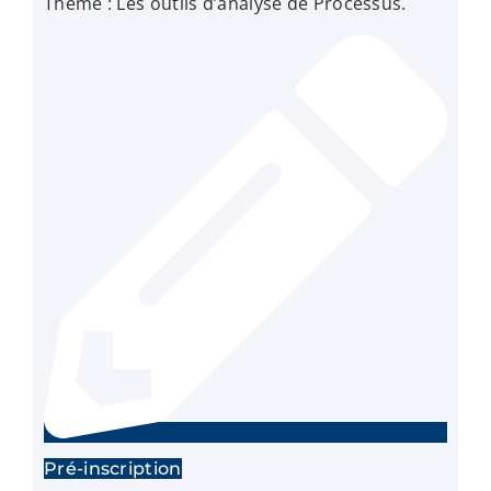
Thème : Les outils d’analyse de Processus.
Pré-inscription