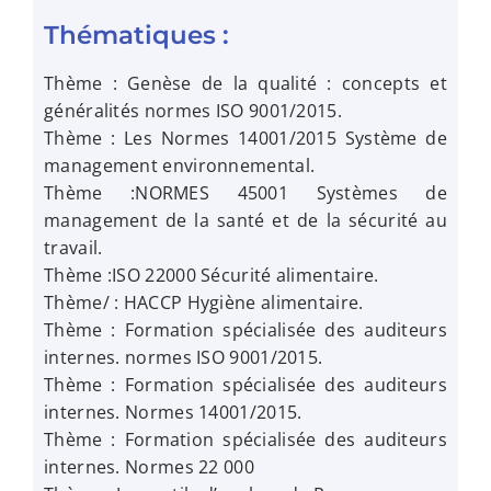
Thématiques :
Thème : Genèse de la qualité : concepts et
généralités normes ISO 9001/2015.
Thème : Les Normes 14001/2015 Système de
management environnemental.
Thème :NORMES 45001 Systèmes de
management de la santé et de la sécurité au
travail.
Thème :ISO 22000 Sécurité alimentaire.
Thème/ : HACCP Hygiène alimentaire.
Thème : Formation spécialisée des auditeurs
internes. normes ISO 9001/2015.
Thème : Formation spécialisée des auditeurs
internes. Normes 14001/2015.
Thème : Formation spécialisée des auditeurs
internes. Normes 22 000