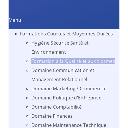
Menu
Formations Courtes et Moyennes Durées
Hygiène Sécurité Santé et
Environnement
Formation à la Qualité et aux Normes
Domaine Communication et
Management Relationnel
Domaine Marketing / Commercial
Domaine Politique d’Entreprise
Domaine Comptabilité
Domaine Finances
Domaine Maintenance Technique