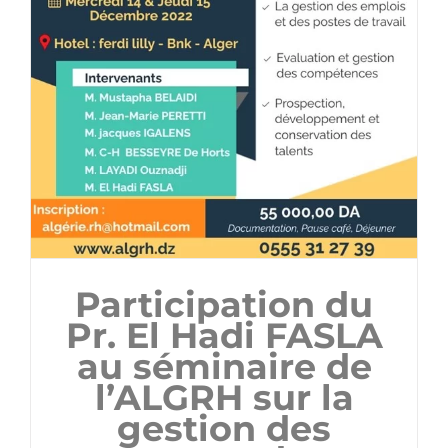
Participation du
Pr. El Hadi FASLA
au séminaire de
l’ALGRH sur la
gestion des