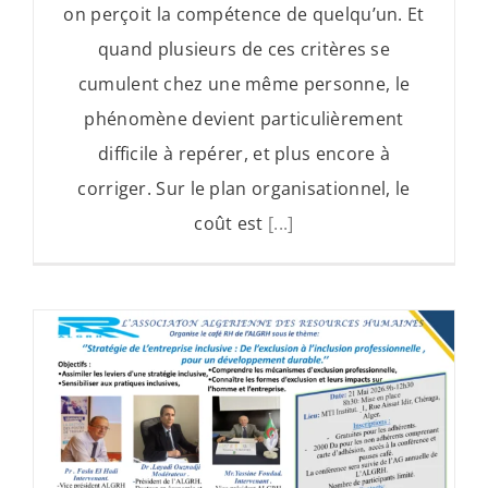
on perçoit la compétence de quelqu’un. Et
quand plusieurs de ces critères se
cumulent chez une même personne, le
phénomène devient particulièrement
difficile à repérer, et plus encore à
corriger. Sur le plan organisationnel, le
coût est
[...]