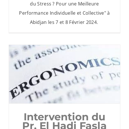
du Stress ? Pour une Meilleure
Performance Individuelle et Collective" à
Abidjan les 7 et 8 Février 2024.
Intervention du
Pr. El Hadi Fasla