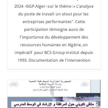
2024 -ISGP.Alger- sur le thème :« L’analyse
du poste de travail: un atout pour les
entreprises performantes". Cette
participation témoigne aussi de
l'importance du développement des
ressources humaines en Algérie, un
impératif pour BCS Group institut depuis
1993. Documentation de l'intervention