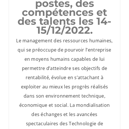
postes, des
compétences et
des talents les 14-
15/12/2022.
Le management des ressources humaines,
qui se préoccupe de pourvoir l’entreprise
en moyens humains capables de lui
permettre d’atteindre ses objectifs de
rentabilité, évolue en s’attachant à
exploiter au mieux les progrès réalisés
dans son environnement technique,
économique et social. La mondialisation
des échanges et les avancées
spectaculaires des Technologie de