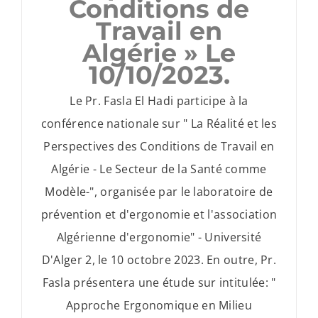
Conditions de
Travail en
Algérie » Le
10/10/2023.
Le Pr. Fasla El Hadi participe à la
conférence nationale sur " La Réalité et les
Perspectives des Conditions de Travail en
Algérie - Le Secteur de la Santé comme
Modèle-", organisée par le laboratoire de
prévention et d'ergonomie et l'association
Algérienne d'ergonomie" - Université
D'Alger 2, le 10 octobre 2023. En outre, Pr.
Fasla présentera une étude sur intitulée: "
Approche Ergonomique en Milieu