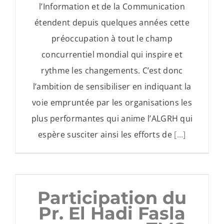
l’Information et de la Communication
étendent depuis quelques années cette
préoccupation à tout le champ
concurrentiel mondial qui inspire et
rythme les changements. C’est donc
l’ambition de sensibiliser en indiquant la
voie empruntée par les organisations les
plus performantes qui anime l’ALGRH qui
espère susciter ainsi les efforts de
[...]
Participation du
Pr. El Hadi Fasla