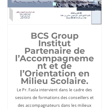
BCS Group
Institut
Partenaire de
l’Accompagneme
nt et de
l’Orientation en
Milieu Scolaire.
Le Pr. Fasla intervient dans le cadre des
sessions de formations des conseillers et
des accompagnateurs dans les milieux