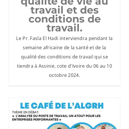
qualité de vie au
travail et des
conditions de
travail.
Le Pr. Fasla El Hadi interviendra pendant la
semaine africaine de la santé et de la
qualité des conditions de travail qui se
tiendra à Assinie, cote d'Ivoire du 06 au 10
octobre 2024.