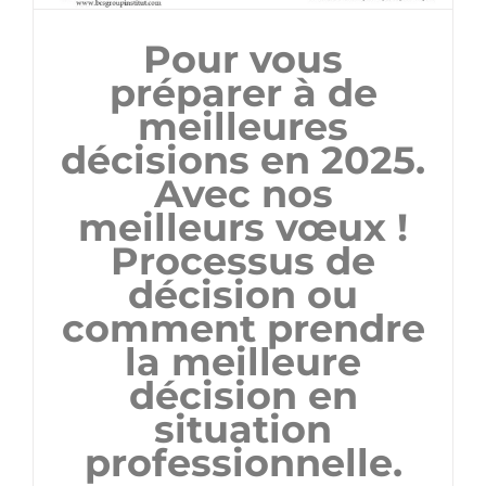
Pour vous
préparer à de
meilleures
décisions en 2025.
Avec nos
meilleurs vœux !
Processus de
décision ou
comment prendre
la meilleure
décision en
situation
professionnelle.