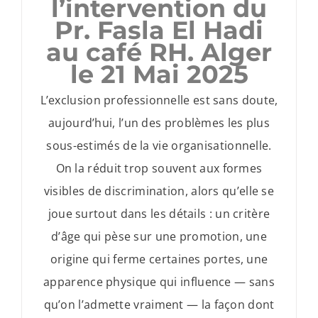
l’intervention du
Pr. Fasla El Hadi
au café RH. Alger
le 21 Mai 2025
L’exclusion professionnelle est sans doute,
aujourd’hui, l’un des problèmes les plus
sous-estimés de la vie organisationnelle.
On la réduit trop souvent aux formes
visibles de discrimination, alors qu’elle se
joue surtout dans les détails : un critère
d’âge qui pèse sur une promotion, une
origine qui ferme certaines portes, une
apparence physique qui influence — sans
qu’on l’admette vraiment — la façon dont