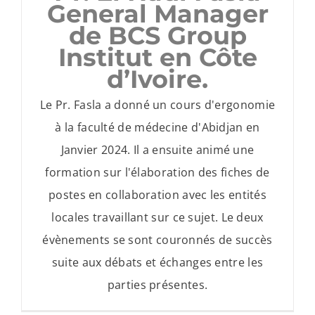
General Manager
de BCS Group
Institut en Côte
d’Ivoire.
Le Pr. Fasla a donné un cours d'ergonomie
à la faculté de médecine d'Abidjan en
Janvier 2024. Il a ensuite animé une
formation sur l'élaboration des fiches de
postes en collaboration avec les entités
locales travaillant sur ce sujet. Le deux
évènements se sont couronnés de succès
suite aux débats et échanges entre les
parties présentes.