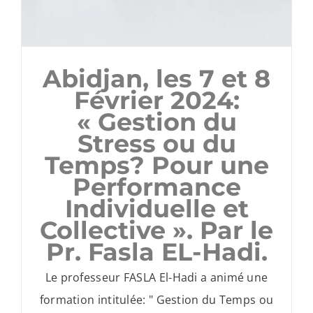
Abidjan, les 7 et 8
Février 2024:
« Gestion du
Stress ou du
Temps? Pour une
Performance
Individuelle et
Collective ». Par le
Pr. Fasla EL-Hadi.
Le professeur FASLA El-Hadi a animé une
formation intitulée: " Gestion du Temps ou