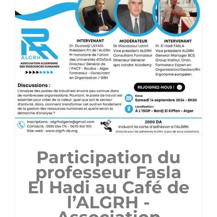
Participation du
professeur Fasla
El Hadi au Café de
l’ALGRH -