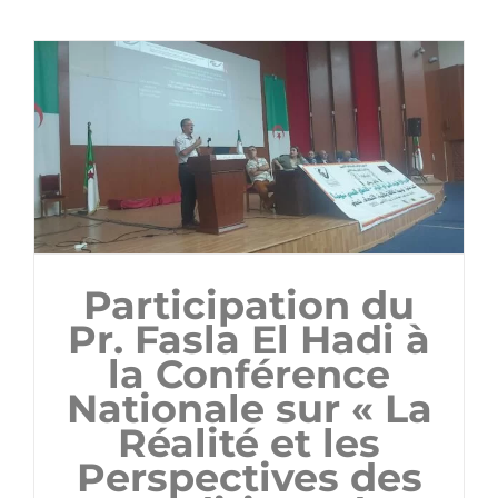
Participation du
Pr. Fasla El Hadi à
la Conférence
Nationale sur « La
Réalité et les
Perspectives des