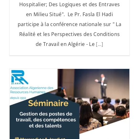
Hospitalier; Des Logiques et des Entraves
en Milieu Situé". Le Pr. Fasla El Hadi
participe à la conférence nationale sur " La
Réalité et les Perspectives des Conditions
de Travail en Algérie - Le
[...]