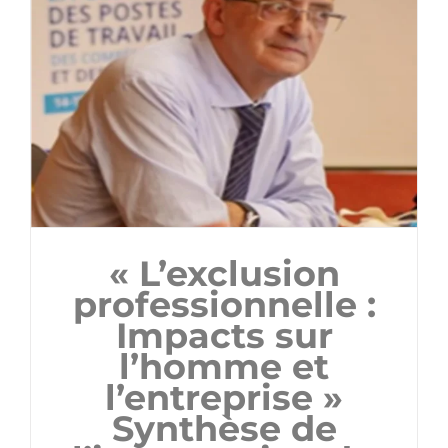
« L’exclusion
professionnelle :
Impacts sur
l’homme et
l’entreprise »
Synthèse de