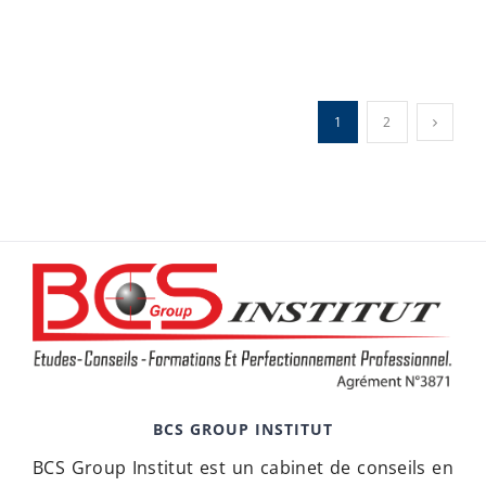
1
2
BCS GROUP INSTITUT
BCS Group Institut est un cabinet de conseils en