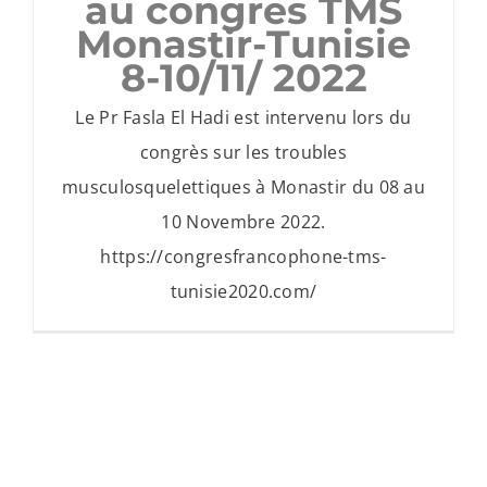
au congres TMS
Monastir-Tunisie
8-10/11/ 2022
Le Pr Fasla El Hadi est intervenu lors du
congrès sur les troubles
musculosquelettiques à Monastir du 08 au
10 Novembre 2022.
https://congresfrancophone-tms-
tunisie2020.com/