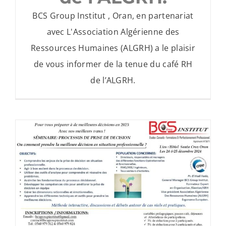
BCS Group Institut , Oran, en partenariat
avec L'Association Algérienne des
Ressources Humaines (ALGRH) a le plaisir
de vous informer de la tenue du café RH
de l’ALGRH.