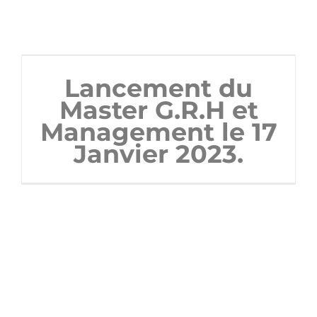
Lancement du
Master G.R.H et
Management le 17
Janvier 2023.