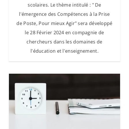
scolaires. Le thème intitulé : " De
l'émergence des Compétences à la Prise
de Poste, Pour mieux Agir" sera développé
le 28 Février 2024 en compagnie de
chercheurs dans les domaines de
l'éducation et l'enseignement.